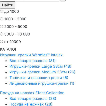
до 1000
1000 - 2000
2000 - 5000
5000 - 10 000
от 10000
КАТАЛОГ
Игрушки-грелки Warmies™ Intelex
Все товары раздела
(81)
Игрушки-грелки Large 33см
(48)
Игрушки-грелки Medium 23см
(26)
Тапочки- и сапожки-грелки
(6)
Лицензионные игрушки-грелки
(1)
Посуда на ножках Efeet Collection
Все товары раздела
(28)
Посуда на ножках
(28)