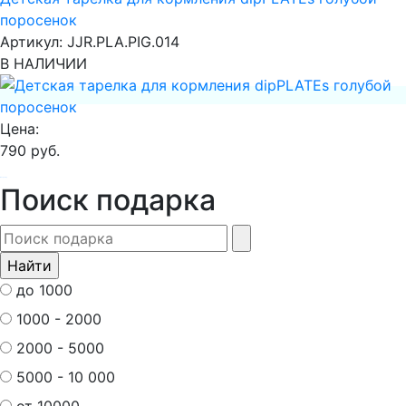
поросенок
Артикул:
JJR.PLA.PIG.014
В НАЛИЧИИ
Цена:
790 руб.
В корзину
Поиск подарка
до 1000
1000 - 2000
2000 - 5000
5000 - 10 000