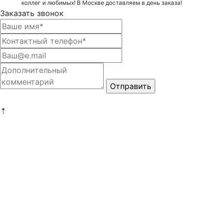
коллег и любимых! В Москве доставляем в день заказа!
Заказать звонок
⇡