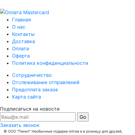
Главная
О нас
Контакты
Доставка
Оплата
Оферта
Политика конфиденциальности
Сотрудничество
Отслеживание отправлений
Предоплата заказа
Карта сайта
Подписаться на новости
Заказать звонок
© ООО "Пинкл" Необычные подарки оптом и в розницу для друзей,