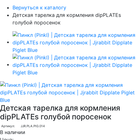
Вернуться к каталогу
Детская тарелка для кормления dipPLATEs
голубой поросенок
Детская тарелка для кормления
dipPLATEs голубой поросенок
Артикул:
JJR.PLA.PIG.014
В наличии
Цена: